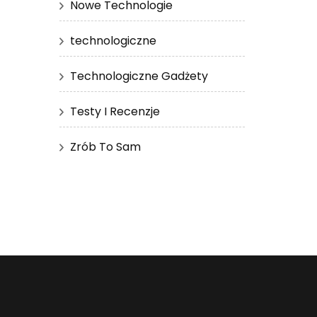
Nowe Technologie
technologiczne
Technologiczne Gadżety
Testy I Recenzje
Zrób To Sam