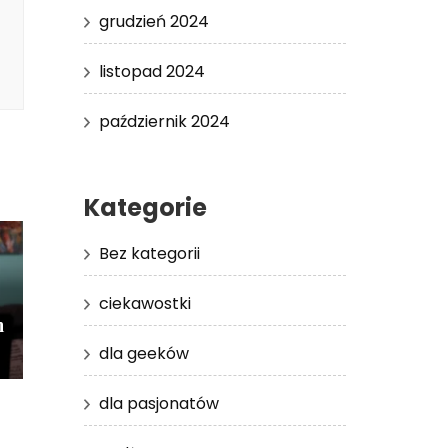
grudzień 2024
listopad 2024
październik 2024
Kategorie
Bez kategorii
ciekawostki
h
dla geeków
dla pasjonatów