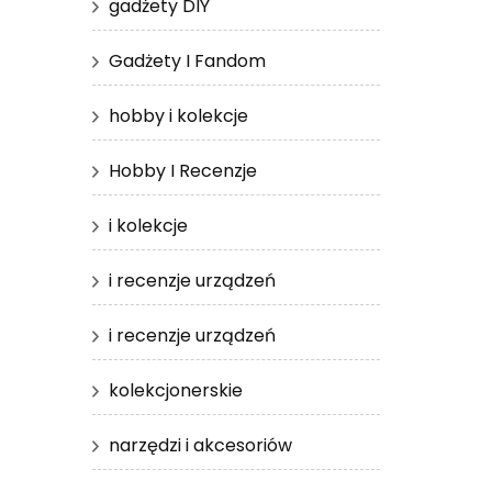
gadżety DIY
Gadżety I Fandom
hobby i kolekcje
Hobby I Recenzje
i kolekcje
i recenzje urządzeń
i recenzje urządzeń
kolekcjonerskie
narzędzi i akcesoriów