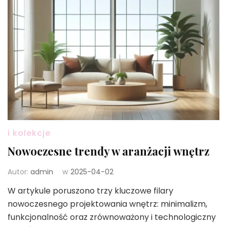
i kolekcje
Nowoczesne trendy w aranżacji wnętrz
Autor:
admin
w
2025-04-02
W artykule poruszono trzy kluczowe filary
nowoczesnego projektowania wnętrz: minimalizm,
funkcjonalność oraz zrównoważony i technologiczny