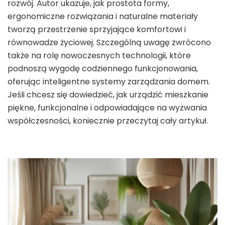
rozwój. Autor ukazuje, jak prostota formy,
ergonomiczne rozwiązania i naturalne materiały
tworzą przestrzenie sprzyjające komfortowi i
równowadze życiowej. Szczególną uwagę zwrócono
także na rolę nowoczesnych technologii, które
podnoszą wygodę codziennego funkcjonowania,
oferując inteligentne systemy zarządzania domem.
Jeśli chcesz się dowiedzieć, jak urządzić mieszkanie
piękne, funkcjonalne i odpowiadające na wyzwania
współczesności, koniecznie przeczytaj cały artykuł.