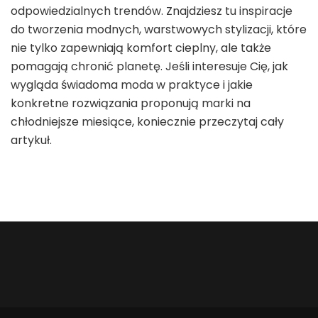
odpowiedzialnych trendów. Znajdziesz tu inspiracje
do tworzenia modnych, warstwowych stylizacji, które
nie tylko zapewniają komfort cieplny, ale także
pomagają chronić planetę. Jeśli interesuje Cię, jak
wygląda świadoma moda w praktyce i jakie
konkretne rozwiązania proponują marki na
chłodniejsze miesiące, koniecznie przeczytaj cały
artykuł.