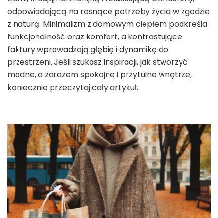
odpowiadającą na rosnące potrzeby życia w zgodzie
z naturą. Minimalizm z domowym ciepłem podkreśla
funkcjonalność oraz komfort, a kontrastujące
faktury wprowadzają głębię i dynamikę do
przestrzeni. Jeśli szukasz inspiracji, jak stworzyć
modne, a zarazem spokojne i przytulne wnętrze,
koniecznie przeczytaj cały artykuł.