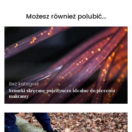
Możesz również polubić…
Bez kategorii
Sznurki skręcane pojedynczo idealne do plecenia
makramy