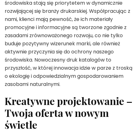
środowiska stają się priorytetem w dynamicznie
rozwijającej się branży drukarskiej. Współpracując z
nami, klienci mają pewność, że ich materiały
promocyjne i informacyjne są tworzone zgodnie z
zasadami zrównoważonego rozwoju, co nie tylko
buduje pozytywny wizerunek marki, ale również
aktywnie przyczynia się do ochrony naszego
środowiska. Nowoczesny druk katalogów to
przyszłość, w której innowacja idzie w parze z troską
o ekologię i odpowiedzialnym gospodarowaniem
zasobami naturalnymi.
Kreatywne projektowanie –
Twoja oferta w nowym
świetle