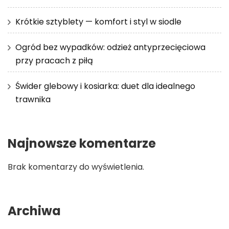
Krótkie sztyblety — komfort i styl w siodle
Ogród bez wypadków: odzież antyprzecięciowa
przy pracach z piłą
Świder glebowy i kosiarka: duet dla idealnego
trawnika
Najnowsze komentarze
Brak komentarzy do wyświetlenia.
Archiwa