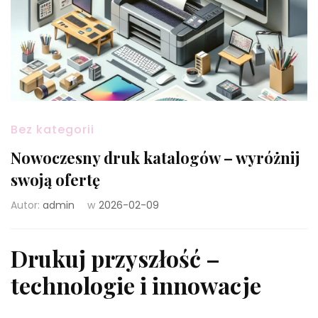
Bez kategorii
Nowoczesny druk katalogów – wyróżnij
swoją ofertę
Autor:
admin
w
2026-02-09
Drukuj przyszłość –
technologie i innowacje