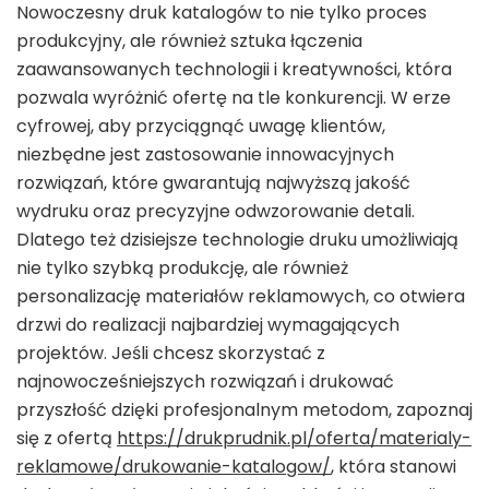
Nowoczesny druk katalogów to nie tylko proces
produkcyjny, ale również sztuka łączenia
zaawansowanych technologii i kreatywności, która
pozwala wyróżnić ofertę na tle konkurencji. W erze
cyfrowej, aby przyciągnąć uwagę klientów,
niezbędne jest zastosowanie innowacyjnych
rozwiązań, które gwarantują najwyższą jakość
wydruku oraz precyzyjne odwzorowanie detali.
Dlatego też dzisiejsze technologie druku umożliwiają
nie tylko szybką produkcję, ale również
personalizację materiałów reklamowych, co otwiera
drzwi do realizacji najbardziej wymagających
projektów. Jeśli chcesz skorzystać z
najnowocześniejszych rozwiązań i drukować
przyszłość dzięki profesjonalnym metodom, zapoznaj
się z ofertą
https://drukprudnik.pl/oferta/materialy-
reklamowe/drukowanie-katalogow/
, która stanowi