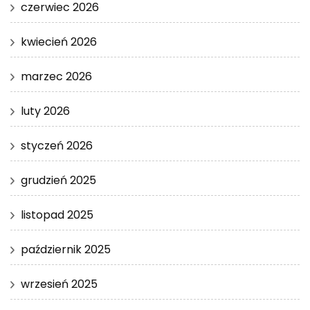
czerwiec 2026
kwiecień 2026
marzec 2026
luty 2026
styczeń 2026
grudzień 2025
listopad 2025
październik 2025
wrzesień 2025