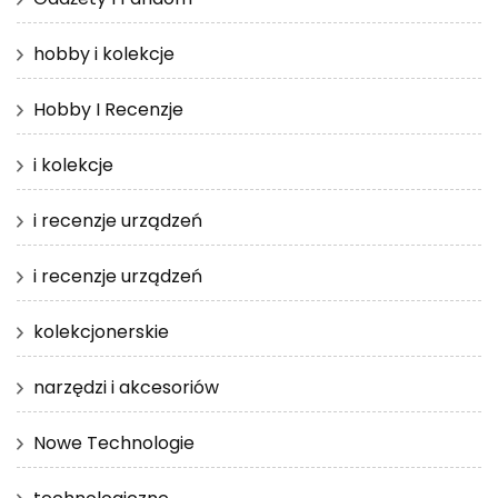
hobby i kolekcje
Hobby I Recenzje
i kolekcje
i recenzje urządzeń
i recenzje urządzeń
kolekcjonerskie
narzędzi i akcesoriów
Nowe Technologie