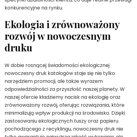
konkurencyjne na rynku.
Ekologia i zrównoważony
rozwój w nowoczesnym
druku
W dobie rosnącej świadomości ekologicznej
nowoczesny druk katalogów staje się nie tylko
narzędziem promocji, ale także wyrazem
odpowiedzialności za przyszłość naszej planety. W
naszej ofercie kładziemy nacisk na ekologię oraz
zrównoważony rozwój, oferując rozwiązania, które
minimalizują wpływ produkcji na środowisko. Dzięki
zastosowaniu ekologicznych tuszy oraz papieru
pochodzącego z recyklingu, nowoczesny druk nie
tylko gwarantuje najwyższą jakość wykonania, ale