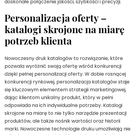
doskonałe połączenie jakości, szybkości i precyzji.
Personalizacja oferty –
katalogi skrojone na miarę
potrzeb klienta
Nowoczesny druk katalogów to rozwiązanie, które
pozwala wyróżnić swoją ofertę wśród konkurencji
dzięki pełnej personalizacji oferty. W dobie rosnącej
konkurencji rynkowej, personalizacja katalogów staje
się kluczowym elementem strategii marketingowej,
dając klientom unikalny produkt, który w pełni
odpowiada na ich indywidualne potrzeby. Katalogi
skrojone na miarę to nie tylko narzędzie prezentacji
produktów, ale także nośnik wartości oraz historii
marki. Nowoczesne technologie druku umożliwiają nie