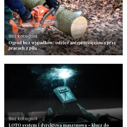
Bez kategorii
Ogród bez wypadków: odzież antyprzecięciowa przy
pracach z piłą
Bez kategorii
LOTO system i dyrektywa maszynowa – klucz do