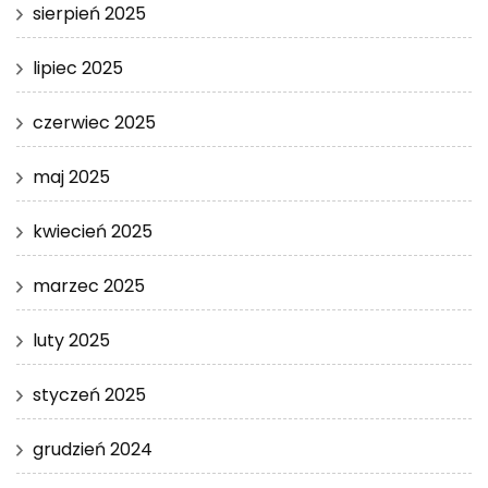
sierpień 2025
lipiec 2025
czerwiec 2025
maj 2025
kwiecień 2025
marzec 2025
luty 2025
styczeń 2025
grudzień 2024