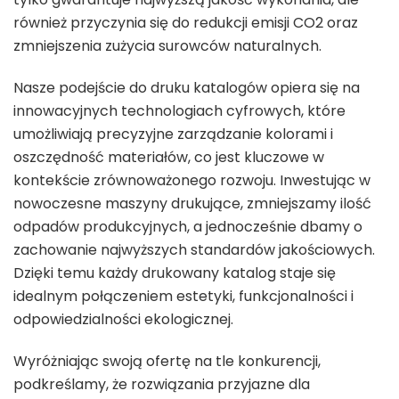
również przyczynia się do redukcji emisji CO2 oraz
zmniejszenia zużycia surowców naturalnych.
Nasze podejście do druku katalogów opiera się na
innowacyjnych technologiach cyfrowych, które
umożliwiają precyzyjne zarządzanie kolorami i
oszczędność materiałów, co jest kluczowe w
kontekście zrównoważonego rozwoju. Inwestując w
nowoczesne maszyny drukujące, zmniejszamy ilość
odpadów produkcyjnych, a jednocześnie dbamy o
zachowanie najwyższych standardów jakościowych.
Dzięki temu każdy drukowany katalog staje się
idealnym połączeniem estetyki, funkcjonalności i
odpowiedzialności ekologicznej.
Wyróżniając swoją ofertę na tle konkurencji,
podkreślamy, że rozwiązania przyjazne dla