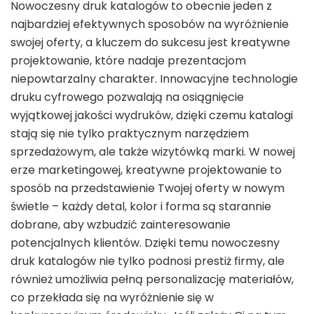
Nowoczesny druk katalogów to obecnie jeden z
najbardziej efektywnych sposobów na wyróżnienie
swojej oferty, a kluczem do sukcesu jest kreatywne
projektowanie, które nadaje prezentacjom
niepowtarzalny charakter. Innowacyjne technologie
druku cyfrowego pozwalają na osiągnięcie
wyjątkowej jakości wydruków, dzięki czemu katalogi
stają się nie tylko praktycznym narzędziem
sprzedażowym, ale także wizytówką marki. W nowej
erze marketingowej, kreatywne projektowanie to
sposób na przedstawienie Twojej oferty w nowym
świetle – każdy detal, kolor i forma są starannie
dobrane, aby wzbudzić zainteresowanie
potencjalnych klientów. Dzięki temu nowoczesny
druk katalogów nie tylko podnosi prestiż firmy, ale
również umożliwia pełną personalizację materiałów,
co przekłada się na wyróżnienie się w