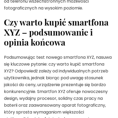
od telefonu wszechstronnych możliwości
fotograficznych na wysokim poziomie.
Czy warto kupić smartfona
XYZ – podsumowanie i
opinia końcowa
Podsumowując test nowego smartfona XYZ, nasuwa
się kluczowe pytanie: czy warto kupić smartfona
XYZ? Odpowiedź zależy od indywidualnych potrzeb
użytkownika, jednak biorąc pod uwagę stosunek
jakości do ceny, urządzenie prezentuje się bardzo
konkurencyjnie. Smartfon XYZ oferuje nowoczesny
design, wydajny procesor, solidny czas pracy na
baterii oraz zaawansowany aparat fotograficzny,
który sprosta wymaganiom większości