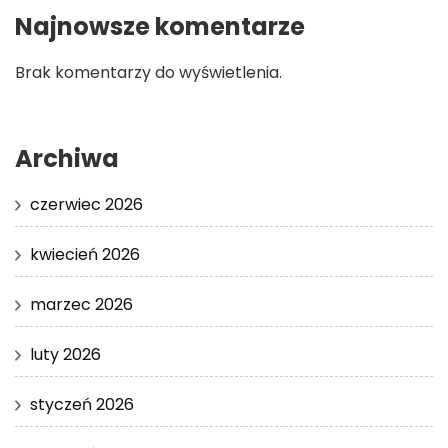
Najnowsze komentarze
Brak komentarzy do wyświetlenia.
Archiwa
czerwiec 2026
kwiecień 2026
marzec 2026
luty 2026
styczeń 2026