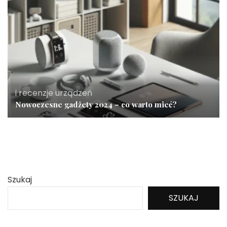
i recenzje urządzeń
Nowoczesne gadżety 2024 – co warto mieć?
Szukaj
SZUKAJ