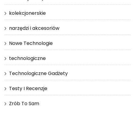
kolekcjonerskie
narzędzi i akcesoriów
Nowe Technologie
technologiczne
Technologiczne Gadżety
Testy I Recenzje
Zrób To Sam