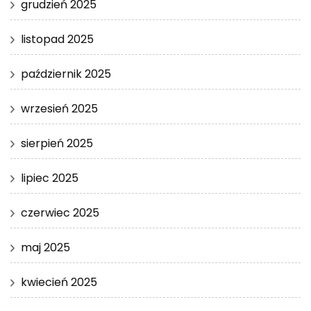
grudzień 2025
listopad 2025
październik 2025
wrzesień 2025
sierpień 2025
lipiec 2025
czerwiec 2025
maj 2025
kwiecień 2025