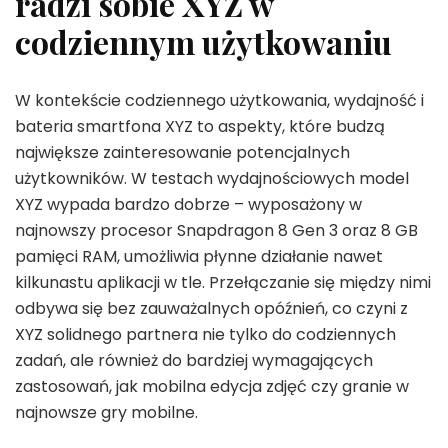
radzi sobie XYZ w
codziennym użytkowaniu
W kontekście codziennego użytkowania, wydajność i
bateria smartfona XYZ to aspekty, które budzą
największe zainteresowanie potencjalnych
użytkowników. W testach wydajnościowych model
XYZ wypada bardzo dobrze – wyposażony w
najnowszy procesor Snapdragon 8 Gen 3 oraz 8 GB
pamięci RAM, umożliwia płynne działanie nawet
kilkunastu aplikacji w tle. Przełączanie się między nimi
odbywa się bez zauważalnych opóźnień, co czyni z
XYZ solidnego partnera nie tylko do codziennych
zadań, ale również do bardziej wymagających
zastosowań, jak mobilna edycja zdjęć czy granie w
najnowsze gry mobilne.