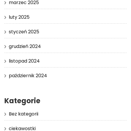
marzec 2025
luty 2025
styczeń 2025
grudzień 2024
listopad 2024
październik 2024
Kategorie
Bez kategorii
ciekawostki