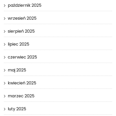
październik 2025
wrzesień 2025
sierpień 2025
lipiec 2025
czerwiec 2025
maj 2025
kwiecień 2025
marzec 2025
luty 2025