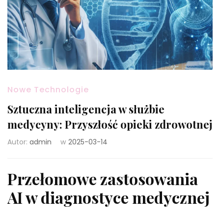
Nowe Technologie
Sztuczna inteligencja w służbie
medycyny: Przyszłość opieki zdrowotnej
Autor:
admin
w
2025-03-14
Przełomowe zastosowania
AI w diagnostyce medycznej