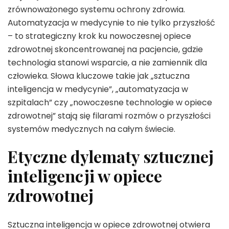
zrównoważonego systemu ochrony zdrowia.
Automatyzacja w medycynie to nie tylko przyszłość
– to strategiczny krok ku nowoczesnej opiece
zdrowotnej skoncentrowanej na pacjencie, gdzie
technologia stanowi wsparcie, a nie zamiennik dla
człowieka. Słowa kluczowe takie jak „sztuczna
inteligencja w medycynie”, „automatyzacja w
szpitalach” czy „nowoczesne technologie w opiece
zdrowotnej” stają się filarami rozmów o przyszłości
systemów medycznych na całym świecie.
Etyczne dylematy sztucznej
inteligencji w opiece
zdrowotnej
Sztuczna inteligencja w opiece zdrowotnej otwiera