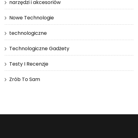
narzędzi i akcesoriów
Nowe Technologie
technologiczne
Technologiczne Gadżety
Testy I Recenzje
Zrób To Sam