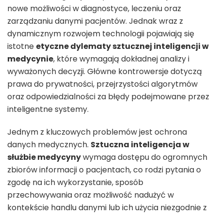
nowe możliwości w diagnostyce, leczeniu oraz
zarządzaniu danymi pacjentów. Jednak wraz z
dynamicznym rozwojem technologii pojawiają się
istotne
etyczne dylematy sztucznej inteligencji w
medycynie
, które wymagają dokładnej analizy i
wyważonych decyzji. Główne kontrowersje dotyczą
prawa do prywatności, przejrzystości algorytmów
oraz odpowiedzialności za błędy podejmowane przez
inteligentne systemy.
Jednym z kluczowych problemów jest ochrona
danych medycznych.
Sztuczna inteligencja w
służbie medycyny
wymaga dostępu do ogromnych
zbiorów informacji o pacjentach, co rodzi pytania o
zgodę na ich wykorzystanie, sposób
przechowywania oraz możliwość nadużyć w
kontekście handlu danymi lub ich użycia niezgodnie z