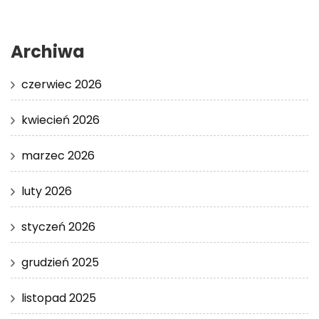
Archiwa
czerwiec 2026
kwiecień 2026
marzec 2026
luty 2026
styczeń 2026
grudzień 2025
listopad 2025