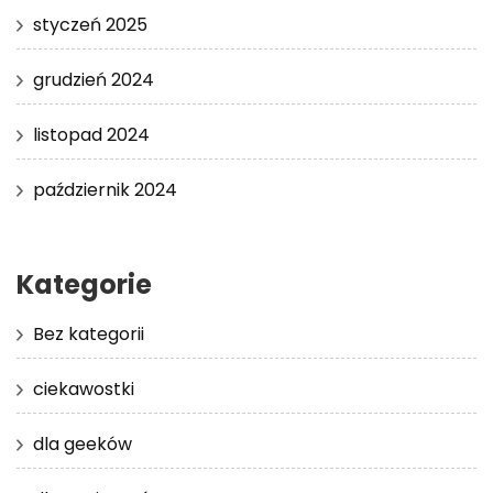
styczeń 2025
grudzień 2024
listopad 2024
październik 2024
Kategorie
Bez kategorii
ciekawostki
dla geeków