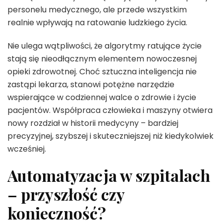
personelu medycznego, ale przede wszystkim
realnie wpływają na ratowanie ludzkiego życia.
Nie ulega wątpliwości, że algorytmy ratujące życie
stają się nieodłącznym elementem nowoczesnej
opieki zdrowotnej. Choć sztuczna inteligencja nie
zastąpi lekarza, stanowi potężne narzędzie
wspierające w codziennej walce o zdrowie i życie
pacjentów. Współpraca człowieka i maszyny otwiera
nowy rozdział w historii medycyny – bardziej
precyzyjnej, szybszej i skuteczniejszej niż kiedykolwiek
wcześniej.
Automatyzacja w szpitalach
– przyszłość czy
konieczność?