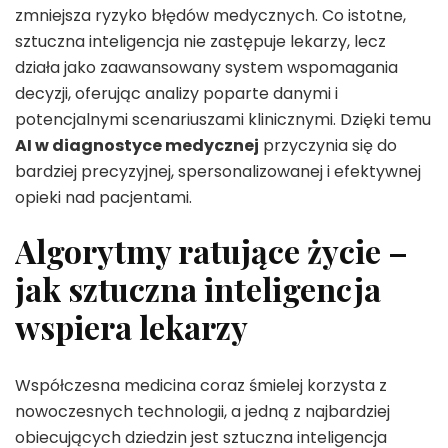
zmniejsza ryzyko błędów medycznych. Co istotne,
sztuczna inteligencja nie zastępuje lekarzy, lecz
działa jako zaawansowany system wspomagania
decyzji, oferując analizy poparte danymi i
potencjalnymi scenariuszami klinicznymi. Dzięki temu
AI w diagnostyce medycznej
przyczynia się do
bardziej precyzyjnej, spersonalizowanej i efektywnej
opieki nad pacjentami.
Algorytmy ratujące życie –
jak sztuczna inteligencja
wspiera lekarzy
Współczesna medicina coraz śmielej korzysta z
nowoczesnych technologii, a jedną z najbardziej
obiecujących dziedzin jest sztuczna inteligencja