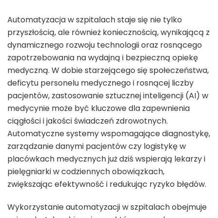
Automatyzacja w szpitalach staje się nie tylko
przyszłością, ale również koniecznością, wynikającą z
dynamicznego rozwoju technologii oraz rosnącego
zapotrzebowania na wydajną i bezpieczną opiekę
medyczną. W dobie starzejącego się społeczeństwa,
deficytu personelu medycznego i rosnącej liczby
pacjentów, zastosowanie sztucznej inteligencji (AI) w
medycynie może być kluczowe dla zapewnienia
ciągłości i jakości świadczeń zdrowotnych.
Automatyczne systemy wspomagające diagnostykę,
zarządzanie danymi pacjentów czy logistykę w
placówkach medycznych już dziś wspierają lekarzy i
pielęgniarki w codziennych obowiązkach,
zwiększając efektywność i redukując ryzyko błędów.
Wykorzystanie automatyzacji w szpitalach obejmuje