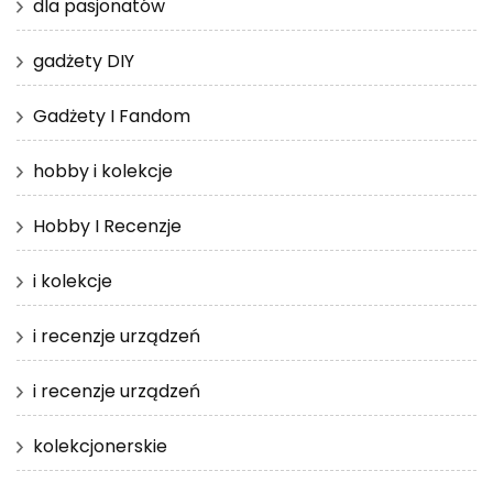
dla pasjonatów
gadżety DIY
Gadżety I Fandom
hobby i kolekcje
Hobby I Recenzje
i kolekcje
i recenzje urządzeń
i recenzje urządzeń
kolekcjonerskie